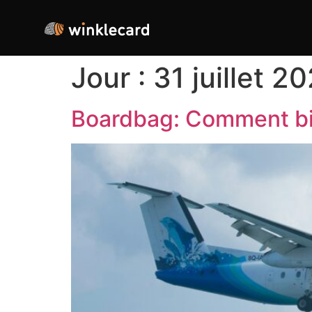
Jour :
31 juillet 2
Boardbag: Comment bi