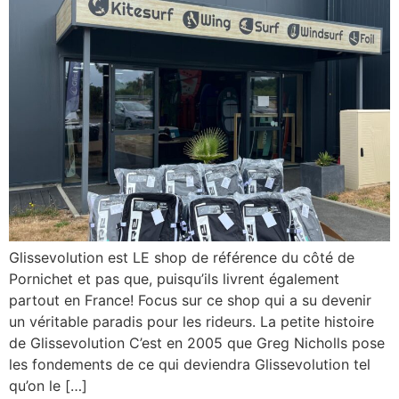
Glissevolution est LE shop de référence du côté de
Pornichet et pas que, puisqu’ils livrent également
partout en France! Focus sur ce shop qui a su devenir
un véritable paradis pour les rideurs. La petite histoire
de Glissevolution C’est en 2005 que Greg Nicholls pose
les fondements de ce qui deviendra Glissevolution tel
qu’on le […]