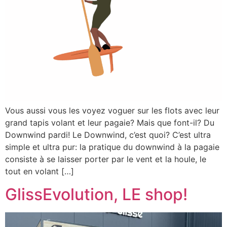
Vous aussi vous les voyez voguer sur les flots avec leur
grand tapis volant et leur pagaie? Mais que font-il? Du
Downwind pardi! Le Downwind, c’est quoi? C’est ultra
simple et ultra pur: la pratique du downwind à la pagaie
consiste à se laisser porter par le vent et la houle, le
tout en volant […]
GlissEvolution, LE shop!