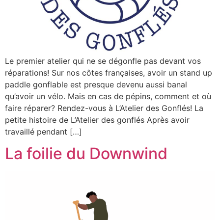
Le premier atelier qui ne se dégonfle pas devant vos
réparations! Sur nos côtes françaises, avoir un stand up
paddle gonflable est presque devenu aussi banal
qu’avoir un vélo. Mais en cas de pépins, comment et où
faire réparer? Rendez-vous à L’Atelier des Gonflés! La
petite histoire de L’Atelier des gonflés Après avoir
travaillé pendant […]
La foilie du Downwind