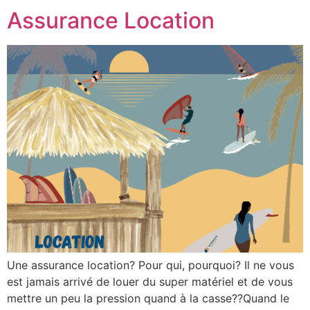
Assurance Location
Une assurance location? Pour qui, pourquoi? Il ne vous
est jamais arrivé de louer du super matériel et de vous
mettre un peu la pression quand à la casse??Quand le