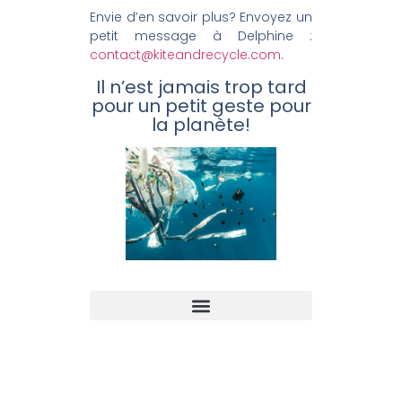
Envie d’en savoir plus? Envoyez un
petit message à Delphine :
contact@kiteandrecycle.com
.
Il n’est jamais trop tard
pour un petit geste pour
la planète!