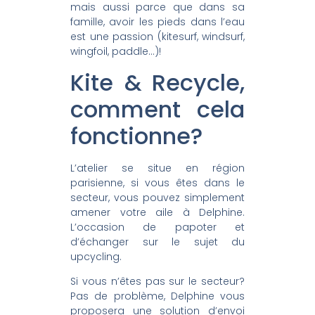
mais aussi parce que dans sa
famille, avoir les pieds dans l’eau
est une passion (kitesurf, windsurf,
wingfoil, paddle…)!
Kite & Recycle,
comment cela
fonctionne?
L’atelier se situe en région
parisienne, si vous êtes dans le
secteur, vous pouvez simplement
amener votre aile à Delphine.
L’occasion de papoter et
d’échanger sur le sujet du
upcycling.
Si vous n’êtes pas sur le secteur?
Pas de problème, Delphine vous
proposera une solution d’envoi