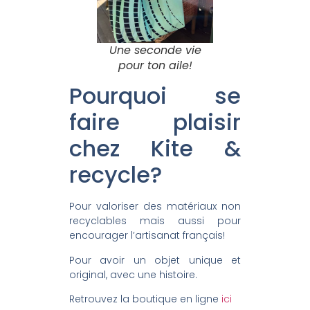
Une seconde vie
pour ton aile!
Pourquoi se
faire plaisir
chez Kite &
recycle?
Pour valoriser des matériaux non
recyclables mais aussi pour
encourager l’artisanat français!
Pour avoir un objet unique et
original, avec une histoire.
Retrouvez la boutique en ligne
ici