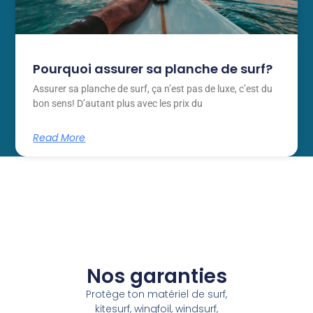
Pourquoi assurer sa planche de surf?
Assurer sa planche de surf, ça n’est pas de luxe, c’est du
bon sens! D’autant plus avec les prix du
Read More
Nos garanties
Protège ton matériel de surf,
kitesurf, wingfoil, windsurf,