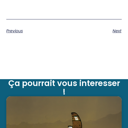
Previous
Next
Ça pourrait vous interesser
!