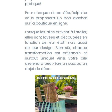
pratique!
Pour chaque aile confiée, Delphine
vous proposera un bon d’achat
sur la boutique en ligne.
Lorsque les ailes arrivent à l’atelier,
elles sont lavées et découpées en
fonction de leur état mais aussi
de leur design. Bien sûr, chaque
transformation est artisanale et
surtout unique! Ainsi, votre aile
deviendra peut-être un sac, ou un
objet de déco.