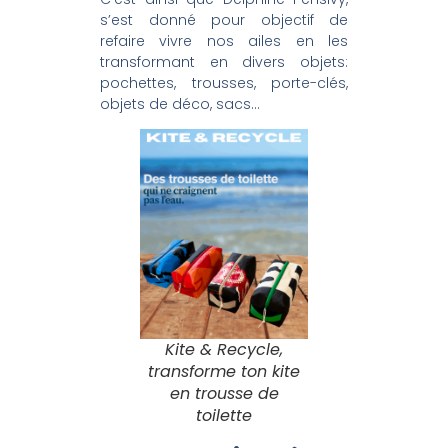
s’est donné pour objectif de
refaire vivre nos ailes en les
transformant en divers objets:
pochettes, trousses, porte-clés,
objets de déco, sacs…
Kite & Recycle,
transforme ton kite
en trousse de
toilette