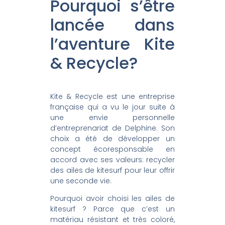
Pourquoi s’être
lancée dans
l’aventure Kite
& Recycle?
Kite & Recycle est une entreprise
française qui a vu le jour suite à
une envie personnelle
d’entreprenariat de Delphine. Son
choix a été de développer un
concept écoresponsable en
accord avec ses valeurs: recycler
des ailes de kitesurf pour leur offrir
une seconde vie.
Pourquoi avoir choisi les ailes de
kitesurf ? Parce que c’est un
matériau résistant et très coloré,