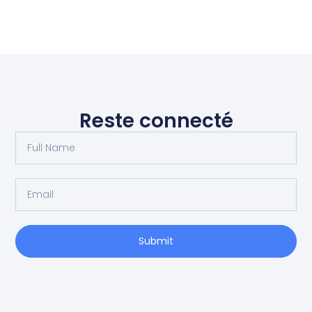
Reste connecté
Submit