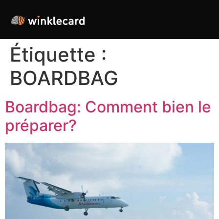
Étiquette :
BOARDBAG
Boardbag: Comment bien le
préparer?