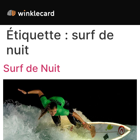
Étiquette :
surf de
nuit
Surf de Nuit