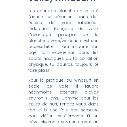
Les cours de planche en voile à
l’année se déroulent dans des
écoles de voile labélisées
fédération française de voile.
L’avantage principal de la
planche à voile/windsurf c’est son
accessibilité. Peu importe ton
âge, ton expérience dans les
sports nautiques ou ta condition
physique, tu pourras toujours te
faire plaisir !
Pour la pratique du windsurf en
école de voile, il faudra
néanmoins attendre d’avoir
environ 11 ans. Comme pour les
cours de surf, rendez-vous dans
ton club une fois par semaine
pour défier les éléments. Et un
trêve hivernale sera surement au