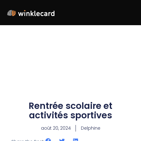
Rentrée scolaire et
activités sportives
août 20, 2024
Delphine