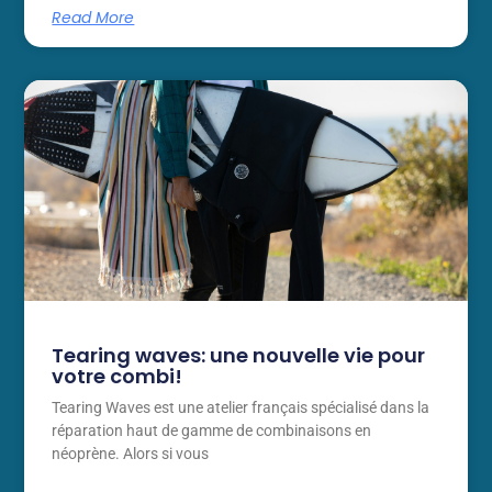
Read More
Tearing waves: une nouvelle vie pour
votre combi!
Tearing Waves est une atelier français spécialisé dans la
réparation haut de gamme de combinaisons en
néoprène. Alors si vous