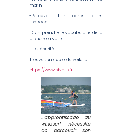
marin
-Percevoir ton corps dans
l’espace
-Comprendre le vocabulaire de la
planche à voile
-La sécurité
Trouve ton école de voile ici :
https://www.efvoile.fr
L’apprentissage du
windsurf nécessite
de percevoir son