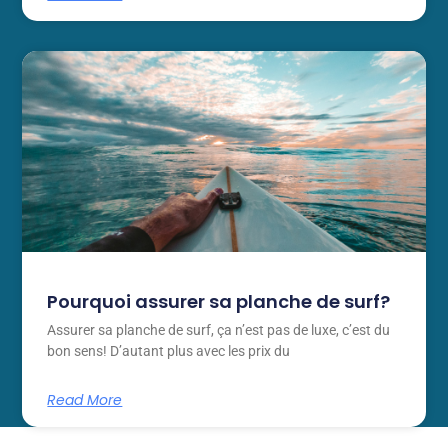
Pourquoi assurer sa planche de surf?
Assurer sa planche de surf, ça n’est pas de luxe, c’est du
bon sens! D’autant plus avec les prix du
Read More