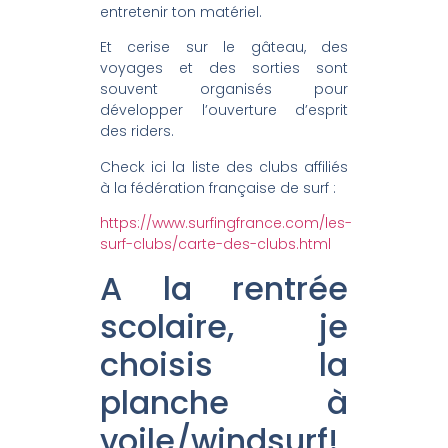
entretenir ton matériel.
Et cerise sur le gâteau, des
voyages et des sorties sont
souvent organisés pour
développer l’ouverture d’esprit
des riders.
Check ici la liste des clubs affiliés
à la fédération française de surf :
https://www.surfingfrance.com/les-
surf-clubs/carte-des-clubs.html
A la rentrée
scolaire, je
choisis la
planche à
voile/windsurf!