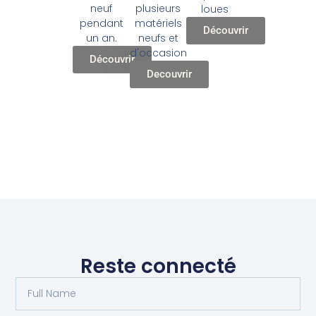
plusieurs
neuf
loues
matériels
pendant
Découvrir
neufs et
un an.
d'occasion
Découvrir
Decouvrir
Reste connecté