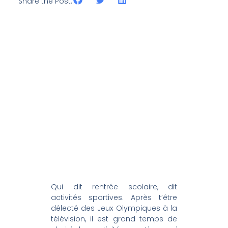
Share the Post:
Qui dit rentrée scolaire, dit
activités sportives. Après t’être
délecté des Jeux Olympiques à la
télévision, il est grand temps de