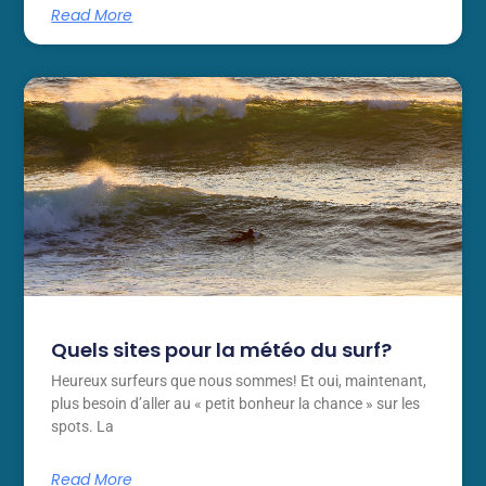
Read More
Quels sites pour la météo du surf?
Heureux surfeurs que nous sommes! Et oui, maintenant,
plus besoin d’aller au « petit bonheur la chance » sur les
spots. La
Read More