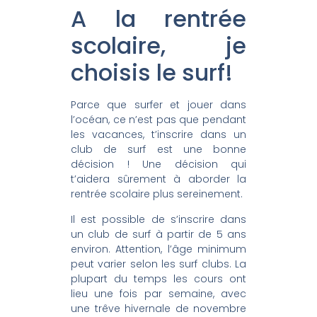
A la rentrée
scolaire, je
choisis le surf!
Parce que surfer et jouer dans
l’océan, ce n’est pas que pendant
les vacances, t’inscrire dans un
club de surf est une bonne
décision ! Une décision qui
t’aidera sûrement à aborder la
rentrée scolaire plus sereinement.
Il est possible de s’inscrire dans
un club de surf à partir de 5 ans
environ. Attention, l’âge minimum
peut varier selon les surf clubs. La
plupart du temps les cours ont
lieu une fois par semaine, avec
une trêve hivernale de novembre