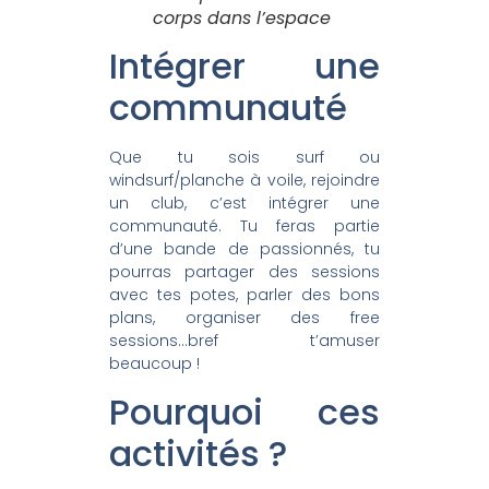
corps dans l’espace
Intégrer une
communauté
Que tu sois surf ou
windsurf/planche à voile, rejoindre
un club, c’est intégrer une
communauté. Tu feras partie
d’une bande de passionnés, tu
pourras partager des sessions
avec tes potes, parler des bons
plans, organiser des free
sessions…bref t’amuser
beaucoup !
Pourquoi ces
activités ?